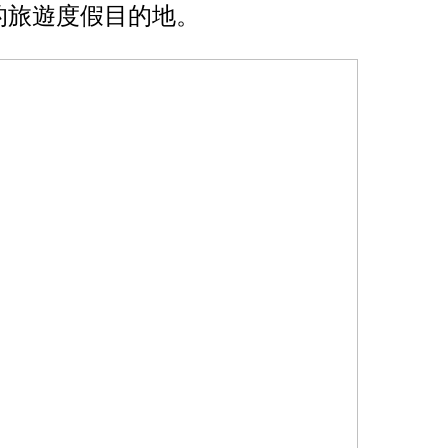
的旅遊度假目的地。